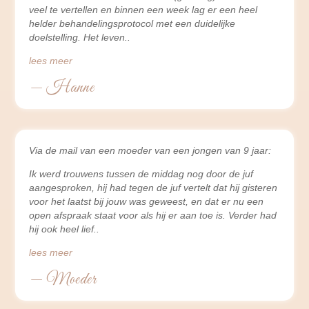
veel te vertellen en binnen een week lag er een heel
helder behandelingsprotocol met een duidelijke
doelstelling. Het leven
lees meer
— Hanne
Via de mail van een moeder van een jongen van 9 jaar:
Ik werd trouwens tussen de middag nog door de juf
aangesproken, hij had tegen de juf vertelt dat hij gisteren
voor het laatst bij jouw was geweest, en dat er nu een
open afspraak staat voor als hij er aan toe is. Verder had
hij ook heel lief
lees meer
— Moeder