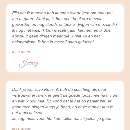
Fijn dat ik mensen heb kunnen overtuigen om naar jou
toe te gaan. Want ja, ik ben echt heel erg mezelf
geworden en nog steeds ontdek ik dingen van mezelf die
ik nog niet wist. Ik ben mezelf gaan kennen, en ik doe
absoluut geen dingen meer die ik niet wil en het
belangrijkste, ik ben in mezelf gaan geloven!
lees meer
— Jerney
Dank je wel lieve Roos, ik heb de coaching als heel
vertrouwd ervaren, je geeft de goede tools mee naar huis
en wat ik ook heel fijn vond dat je het op papier zet, er
gaan toch dingen langs je heen, op deze manier kun je
het thuis nalezen.
Je zegt niets voor, het komt allemaal uit jezelf, je geeft
lees meer