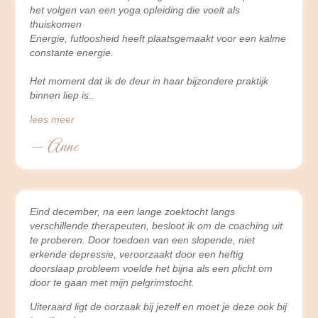
het volgen van een yoga opleiding die voelt als
thuiskomen
Energie, futloosheid heeft plaatsgemaakt voor een kalme
constante energie.
Het moment dat ik de deur in haar bijzondere praktijk
binnen liep is
lees meer
— Anne
Eind december, na een lange zoektocht langs
verschillende therapeuten, besloot ik om de coaching uit
te proberen. Door toedoen van een slopende, niet
erkende depressie, veroorzaakt door een heftig
doorslaap probleem voelde het bijna als een plicht om
door te gaan met mijn pelgrimstocht.
Uiteraard ligt de oorzaak bij jezelf en moet je deze ook bij