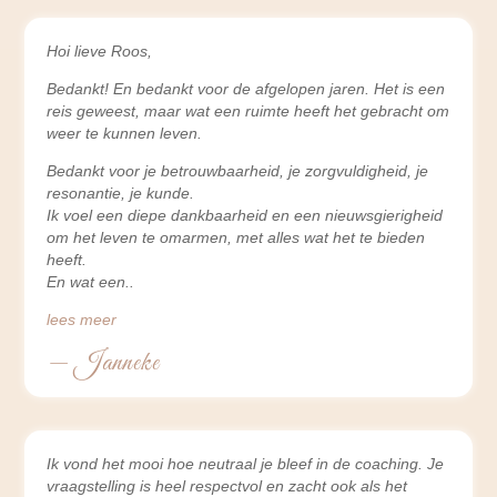
Hoi lieve Roos,
Bedankt! En bedankt voor de afgelopen jaren. Het is een
reis geweest, maar wat een ruimte heeft het gebracht om
weer te kunnen leven.
Bedankt voor je betrouwbaarheid, je zorgvuldigheid, je
resonantie, je kunde.
Ik voel een diepe dankbaarheid en een nieuwsgierigheid
om het leven te omarmen, met alles wat het te bieden
heeft.
En wat een
lees meer
— Janneke
Ik vond het mooi hoe neutraal je bleef in de coaching. Je
vraagstelling is heel respectvol en zacht ook als het