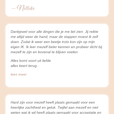
— Nelleke
Dankjewel voor alle dingen die je me liet zien. Jij reikte
me altijd weer de hand, maar de stappen moest ik zelf
doen. Zodat ik weer een beetje trots kon zijn op mijn
eigen IK. Ik leer mezelf beter kennen en probeer dicht bij
mezelf te zijn en bovenal te blijven voelen.
Alles komt voort uit liefde
alles keert terug
lees meer
Hard zijn voor mezelf heeft plaats gemaakt voor een
heerlijke zachtheid en geluk. Twijfel aan mezelf en niet
weten wat ik wil heeft plaats gemaakt voor acceptatie en