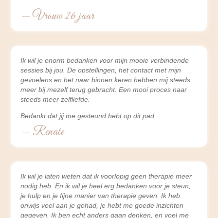
— Vrouw 26 jaar
Ik wil je enorm bedanken voor mijn mooie verbindende
sessies bij jou. De opstellingen, het contact met mijn
gevoelens en het naar binnen keren hebben mij steeds
meer bij mezelf terug gebracht. Een mooi proces naar
steeds meer zelfliefde.
Bedankt dat jij me gesteund hebt op dit pad.
— Renate
Ik wil je laten weten dat ik voorlopig geen therapie meer
nodig heb. En ik wil je heel erg bedanken voor je steun,
je hulp en je fijne manier van therapie geven. Ik heb
onwijs veel aan je gehad, je hebt me goede inzichten
gegeven. Ik ben echt anders gaan denken, en voel me