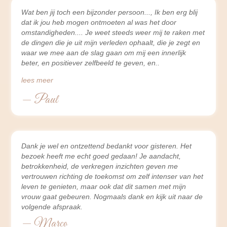
Wat ben jij toch een bijzonder persoon..., Ik ben erg blij
dat ik jou heb mogen ontmoeten al was het door
omstandigheden.... Je weet steeds weer mij te raken met
de dingen die je uit mijn verleden ophaalt, die je zegt en
waar we mee aan de slag gaan om mij een innerlijk
beter, en positiever zelfbeeld te geven, en
lees meer
— Paul
Dank je wel en ontzettend bedankt voor gisteren. Het
bezoek heeft me echt goed gedaan! Je aandacht,
betrokkenheid, de verkregen inzichten geven me
vertrouwen richting de toekomst om zelf intenser van het
leven te genieten, maar ook dat dit samen met mijn
vrouw gaat gebeuren. Nogmaals dank en kijk uit naar de
volgende afspraak.
— Marco