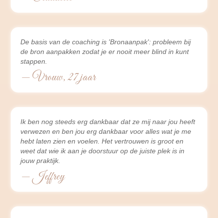
De basis van de coaching is 'Bronaanpak': probleem bij
de bron aanpakken zodat je er nooit meer blind in kunt
stappen.
— Vrouw, 27 jaar
Ik ben nog steeds erg dankbaar dat ze mij naar jou heeft
verwezen en ben jou erg dankbaar voor alles wat je me
hebt laten zien en voelen. Het vertrouwen is groot en
weet dat wie ik aan je doorstuur op de juiste plek is in
jouw praktijk.
— Jeffrey