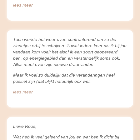
lees meer
Toch werkte het weer even confronterend om zo die
zinnetjes erbij te schrijven. Zowat iedere keer als ik bij jou
vandaan kom voelt het alsof ik een soort geopereerd
ben, op energiegebied dan en verstandelijk soms ook.
Alles moet even zijn nieuwe draai vinden.
Maar ik voel zo duidelijk dat die veranderingen heel
positief zijn (dat blijkt natuurlijk ook wel
lees meer
Lieve Roos,
Wat heb ik veel geleerd van jou en wat ben ik dicht bij