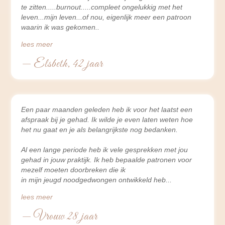
te zitten.....burnout.....compleet ongelukkig met het
leven...mijn leven...of nou, eigenlijk meer een patroon
waarin ik was gekomen
lees meer
— Elsbeth, 42 jaar
Een paar maanden geleden heb ik voor het laatst een
afspraak bij je gehad. Ik wilde je even laten weten hoe
het nu gaat en je als belangrijkste nog bedanken.
Al een lange periode heb ik vele gesprekken met jou
gehad in jouw praktijk. Ik heb bepaalde patronen voor
mezelf moeten doorbreken die ik
in mijn jeugd noodgedwongen ontwikkeld heb.
lees meer
— Vrouw 28 jaar