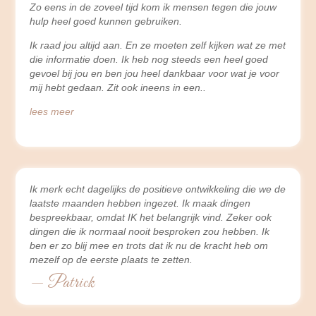
Zo eens in de zoveel tijd kom ik mensen tegen die jouw
hulp heel goed kunnen gebruiken.
Ik raad jou altijd aan. En ze moeten zelf kijken wat ze met
die informatie doen. Ik heb nog steeds een heel goed
gevoel bij jou en ben jou heel dankbaar voor wat je voor
mij hebt gedaan. Zit ook ineens in een
lees meer
Ik merk echt dagelijks de positieve ontwikkeling die we de
laatste maanden hebben ingezet. Ik maak dingen
bespreekbaar, omdat IK het belangrijk vind. Zeker ook
dingen die ik normaal nooit besproken zou hebben. Ik
ben er zo blij mee en trots dat ik nu de kracht heb om
mezelf op de eerste plaats te zetten.
— Patrick