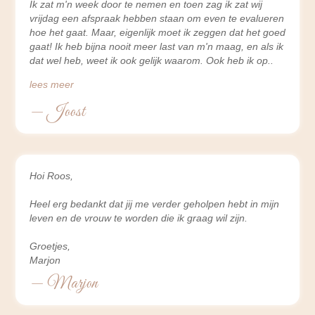
Ik zat m'n week door te nemen en toen zag ik zat wij
vrijdag een afspraak hebben staan om even te evalueren
hoe het gaat. Maar, eigenlijk moet ik zeggen dat het goed
gaat! Ik heb bijna nooit meer last van m'n maag, en als ik
dat wel heb, weet ik ook gelijk waarom. Ook heb ik op
lees meer
— Joost
Hoi Roos,
Heel erg bedankt dat jij me verder geholpen hebt in mijn
leven en de vrouw te worden die ik graag wil zijn.
Groetjes,
Marjon
— Marjon