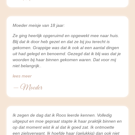
Moeder meisje van 18 jaar:
Ze ging heerlijk opgeruimd en opgewekt mee naar huis.
Blij dat ik door heb gezet en dat ze bij jou terecht is
gekomen. Grappige was dat ik ook al een aantal dingen
uit had gelegd en benoemd. Gezegd dat ik blij was dat je
woorden bij haar binnen gekomen waren. Dat voor mij
niet belangrijk
lees meer
— Moeder
Ik zegen de dag dat ik Roos leerde kennen. Volledig
uitgeput en moe gepraat stapte ik haar praktijk binnen en
op dat moment wist ik al dat ik goed zat. Ik ontmoette
een zielsverwant. Ik hoefde haar (gelukkig) dan ook niet