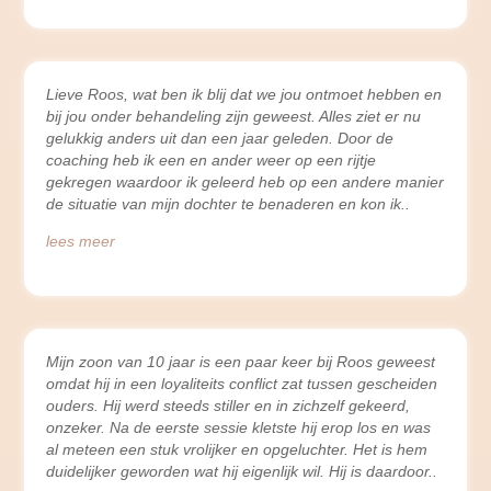
Lieve Roos, wat ben ik blij dat we jou ontmoet hebben en
bij jou onder behandeling zijn geweest. Alles ziet er nu
gelukkig anders uit dan een jaar geleden. Door de
coaching heb ik een en ander weer op een rijtje
gekregen waardoor ik geleerd heb op een andere manier
de situatie van mijn dochter te benaderen en kon ik
lees meer
Mijn zoon van 10 jaar is een paar keer bij Roos geweest
omdat hij in een loyaliteits conflict zat tussen gescheiden
ouders. Hij werd steeds stiller en in zichzelf gekeerd,
onzeker. Na de eerste sessie kletste hij erop los en was
al meteen een stuk vrolijker en opgeluchter. Het is hem
duidelijker geworden wat hij eigenlijk wil. Hij is daardoor