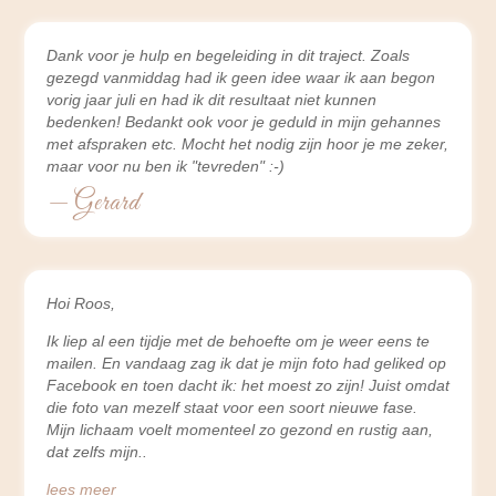
Dank voor je hulp en begeleiding in dit traject. Zoals
gezegd vanmiddag had ik geen idee waar ik aan begon
vorig jaar juli en had ik dit resultaat niet kunnen
bedenken! Bedankt ook voor je geduld in mijn gehannes
met afspraken etc. Mocht het nodig zijn hoor je me zeker,
maar voor nu ben ik "tevreden" :-)
— Gerard
Hoi Roos,
Ik liep al een tijdje met de behoefte om je weer eens te
mailen. En vandaag zag ik dat je mijn foto had geliked op
Facebook en toen dacht ik: het moest zo zijn! Juist omdat
die foto van mezelf staat voor een soort nieuwe fase.
Mijn lichaam voelt momenteel zo gezond en rustig aan,
dat zelfs mijn
lees meer