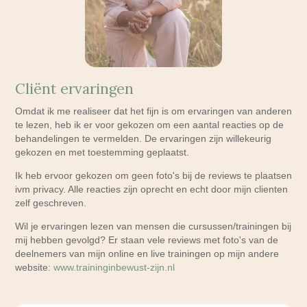
Cliënt ervaringen
Omdat ik me realiseer dat het fijn is om ervaringen van anderen
te lezen, heb ik er voor gekozen om een aantal reacties op de
behandelingen te vermelden. De ervaringen zijn willekeurig
gekozen en met toestemming geplaatst.
Ik heb ervoor gekozen om geen foto's bij de reviews te plaatsen
ivm privacy. Alle reacties zijn oprecht en echt door mijn clienten
zelf geschreven.
Wil je ervaringen lezen van mensen die cursussen/trainingen bij
mij hebben gevolgd? Er staan vele reviews met foto's van de
deelnemers van mijn online en live trainingen op mijn andere
website:
www.traininginbewust-zijn.nl