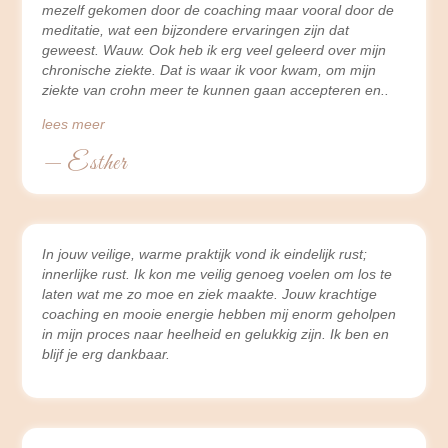
mezelf gekomen door de coaching maar vooral door de
meditatie, wat een bijzondere ervaringen zijn dat
geweest. Wauw. Ook heb ik erg veel geleerd over mijn
chronische ziekte. Dat is waar ik voor kwam, om mijn
ziekte van crohn meer te kunnen gaan accepteren en
lees meer
— Esther
In jouw veilige, warme praktijk vond ik eindelijk rust;
innerlijke rust. Ik kon me veilig genoeg voelen om los te
laten wat me zo moe en ziek maakte. Jouw krachtige
coaching en mooie energie hebben mij enorm geholpen
in mijn proces naar heelheid en gelukkig zijn. Ik ben en
blijf je erg dankbaar.