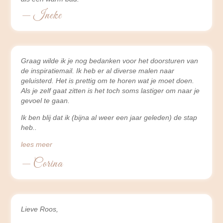
— Ineke
Graag wilde ik je nog bedanken voor het doorsturen van
de inspiratiemail. Ik heb er al diverse malen naar
geluisterd. Het is prettig om te horen wat je moet doen.
Als je zelf gaat zitten is het toch soms lastiger om naar je
gevoel te gaan.
Ik ben blij dat ik (bijna al weer een jaar geleden) de stap
heb
lees meer
— Corina
Lieve Roos,