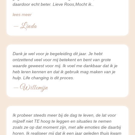
daardoor echt beter. Lieve Roos,Mocht ik
lees meer
— Linda
Dank je wel voor je begeleiding dit jaar. Je hebt
ontzettend veel voor mij betekent en bent van grote
waarde geweest voor mij. Ik voel me dankbaar dat ik je
heb leren kennen en dat ik gebruik mag maken van je
hulp. Life changing is dit proces.
— Willemijn
Ik probeer steeds meer bij de dag te leven, de lat voor
mijzelf niet TE hoog te leggen en situaties te nemen
zoals ze op dat moment zijn, met alle emoties die daarbij
horen. Ik realiseer mij dat ik een jaar geleden thuis kwam