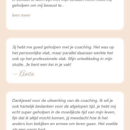
geholpen om mij bewust te
lees meer
Jij hebt me goed geholpen met je coaching. Het was op
het persoonlijke vlak, maar parallel daaraan werkte het
ook op het professionele vlak. Mijn ontwikkeling in mijn
studie. Je bent een kei in je vak!
— Anita
Dankjewel voor de uitwerking van de coaching. Ik wil je
ook hartelijk bedanken voor de afgelopen tijd, je hebt mij
echt super geholpen in de moeilijkste tijd van mijn leven,
fijn dat ik altijd mocht komen, jij meedacht hoe ik het
anders kon bekijken en ermee om leren gaan. Het voelde
als een warm bad.