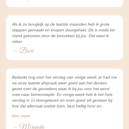
Als ik zo terugkijk op de laatste maanden heb ik grote
stappen gemaakt en knopen doorgehakt. Dit is mede tot
stand gekomen door de bezoeken bij jou. Dat weet ik
zeker.
— Bart
Bedankt nog voor het verslag van vorige week, je had me
na onze laatste afspraak weer goed aan het denken
gezet over de gevoelens waar ik bij jou voor het eerst
mee naar binnenstapte. En vorige week heb ik het hele
verslag in 1x doorgelezen en even goed stil gestaan bij
hoe dat allemaal voelde toen, best heftig hoor en
lees meer
— Miranda