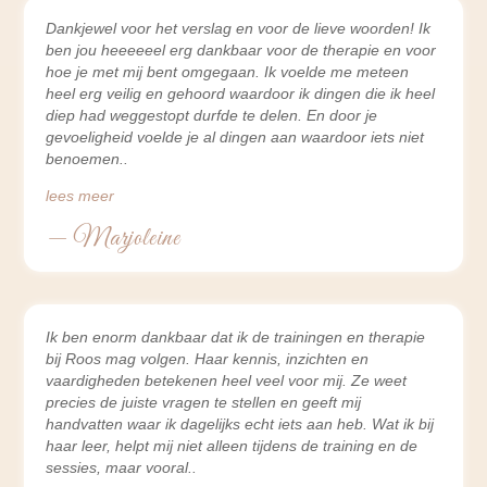
Dankjewel voor het verslag en voor de lieve woorden! Ik
ben jou heeeeeel erg dankbaar voor de therapie en voor
hoe je met mij bent omgegaan. Ik voelde me meteen
heel erg veilig en gehoord waardoor ik dingen die ik heel
diep had weggestopt durfde te delen. En door je
gevoeligheid voelde je al dingen aan waardoor iets niet
benoemen
lees meer
— Marjoleine
Ik ben enorm dankbaar dat ik de trainingen en therapie
bij Roos mag volgen. Haar kennis, inzichten en
vaardigheden betekenen heel veel voor mij. Ze weet
precies de juiste vragen te stellen en geeft mij
handvatten waar ik dagelijks echt iets aan heb. Wat ik bij
haar leer, helpt mij niet alleen tijdens de training en de
sessies, maar vooral