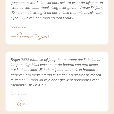
gespannen wordt. Je ziet heel scherp waar de pijnpunten
zitten en kan daar mooi uitleg over geven. Vrouw 54 jaar
(Deze reactie kreeg ik na een relatie therapie sessie van
bijna 2 uur van een man en een vrouw
lees meer
— Vrouw 54 jaar
Begin 2020 kwam ik bij je op het moment dat ik helemaal
leeg en uitgeblust was en op de bodem van een diepe
put leek te zitten. Jij hebt mij toen de tools in handen
gegeven om mezelf terug te vinden en dichter bij mezelf
te komen. Graag wil ik je daar (wellicht nogmaals) voor
bedanken. Ik wil je nu
lees meer
— Arco