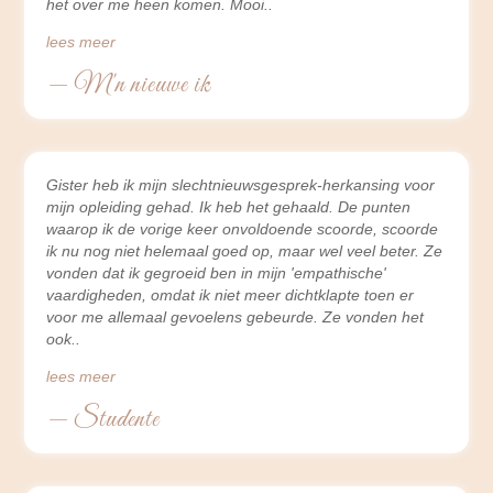
het over me heen komen. Mooi
lees meer
— M'n nieuwe ik
Gister heb ik mijn slechtnieuwsgesprek-herkansing voor
mijn opleiding gehad. Ik heb het gehaald. De punten
waarop ik de vorige keer onvoldoende scoorde, scoorde
ik nu nog niet helemaal goed op, maar wel veel beter. Ze
vonden dat ik gegroeid ben in mijn 'empathische'
vaardigheden, omdat ik niet meer dichtklapte toen er
voor me allemaal gevoelens gebeurde. Ze vonden het
ook
lees meer
— Studente