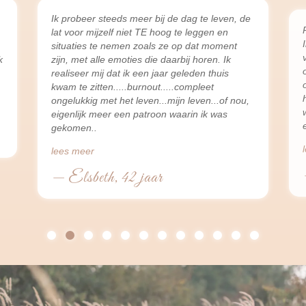
Ik probeer steeds meer bij de dag te leven, de
lat voor mijzelf niet TE hoog te leggen en
situaties te nemen zoals ze op dat moment
k
zijn, met alle emoties die daarbij horen. Ik
realiseer mij dat ik een jaar geleden thuis
kwam te zitten.....burnout.....compleet
ongelukkig met het leven...mijn leven...of nou,
eigenlijk meer een patroon waarin ik was
gekomen
lees meer
— Elsbeth, 42 jaar