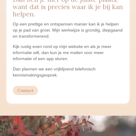
want dat is precies waar ik je bij kan
helpen.
Op een prettige en ontspannen manier kan ik je helpen
op je pad van groei. Mijn werkwijze is grondig, diepgaand
en transformerend.
Kijk rustig even rond op mijn website en als je meer
informatie wilt, dan kun je me mailen voor meer
informatie of een app sturen.
Dan plannen we een vrijblijvend telefonisch
kennismakingsgesprek.
Contact