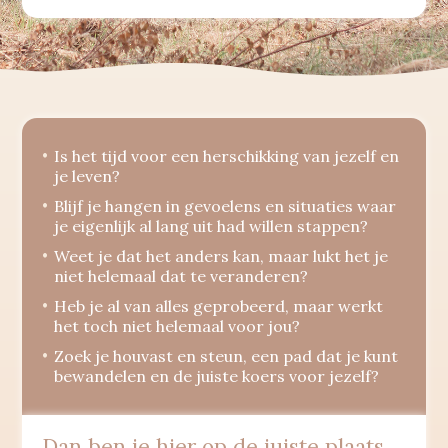
Is het tijd voor een herschikking van jezelf en
je leven?
Blijf je hangen in gevoelens en situaties waar
je eigenlijk al lang uit had willen stappen?
Weet je dat het anders kan, maar lukt het je
niet helemaal dat te veranderen?
Heb je al van alles geprobeerd, maar werkt
het toch niet helemaal voor jou?
Zoek je houvast en steun, een pad dat je kunt
bewandelen en de juiste koers voor jezelf?
Dan ben je hier op de juiste plaats,