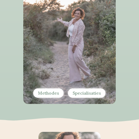
Methodes
Specialisaties