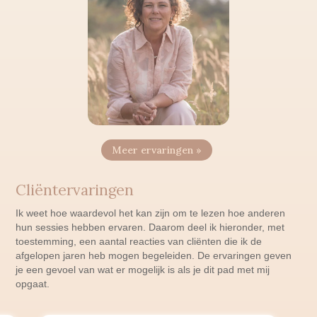
Meer ervaringen »
Cliëntervaringen
Ik weet hoe waardevol het kan zijn om te lezen hoe anderen
hun sessies hebben ervaren. Daarom deel ik hieronder, met
toestemming, een aantal reacties van cliënten die ik de
afgelopen jaren heb mogen begeleiden. De ervaringen geven
je een gevoel van wat er mogelijk is als je dit pad met mij
opgaat.