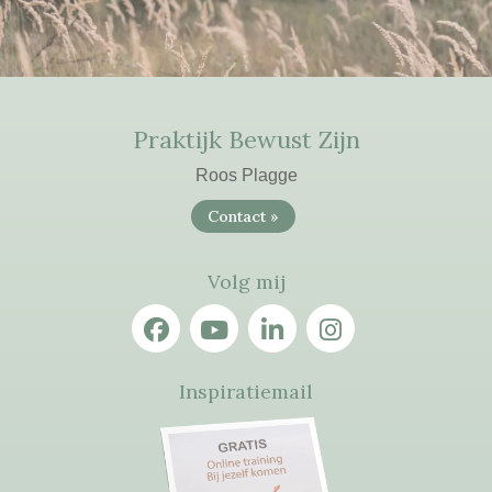
Praktijk Bewust Zijn
Roos Plagge
Contact »
Volg mij
Inspiratiemail