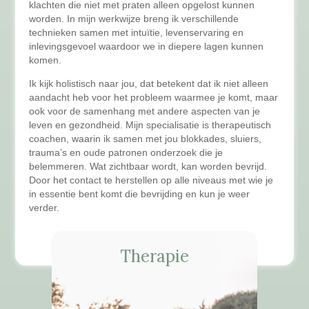
klachten die niet met praten alleen opgelost kunnen
worden. In mijn werkwijze breng ik verschillende
technieken samen met intuïtie, levenservaring en
inlevingsgevoel waardoor we in diepere lagen kunnen
komen.
Ik kijk holistisch naar jou, dat betekent dat ik niet alleen
aandacht heb voor het probleem waarmee je komt, maar
ook voor de samenhang met andere aspecten van je
leven en gezondheid. Mijn specialisatie is therapeutisch
coachen, waarin ik samen met jou blokkades, sluiers,
trauma’s en oude patronen onderzoek die je
belemmeren. Wat zichtbaar wordt, kan worden bevrijd.
Door het contact te herstellen op alle niveaus met wie je
in essentie bent komt die bevrijding en kun je weer
verder.
Therapie